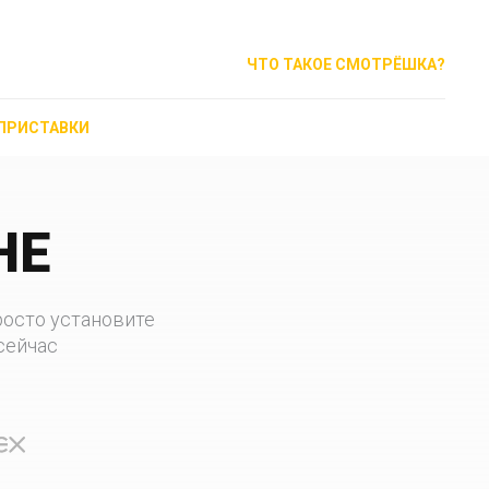
ЧТО ТАКОЕ СМОТРЁШКА?
ПРИСТАВКИ
НЕ
 просто установите
сейчас