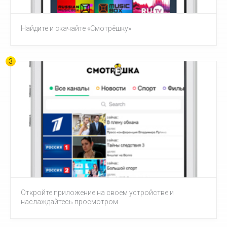
Найдите и скачайте «Смотрёшку»
3
Откройте приложение на своем устройстве и
наслаждайтесь просмотром