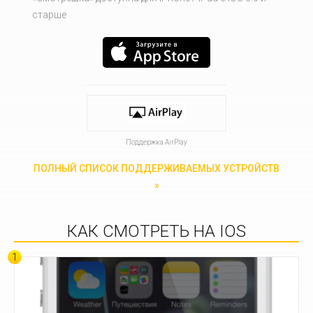
старше
Поддержка AirPlay
ПОЛНЫЙ СПИСОК ПОДДЕРЖИВАЕМЫХ УСТРОЙСТВ
»
КАК СМОТРЕТЬ НА IOS
1