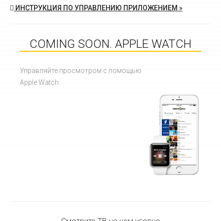
ИНСТРУКЦИЯ ПО УПРАВЛЕНИЮ ПРИЛОЖЕНИЕМ »
COMING SOON.
APPLE WATCH
Управляйте просмотром с помощью
Apple Watch