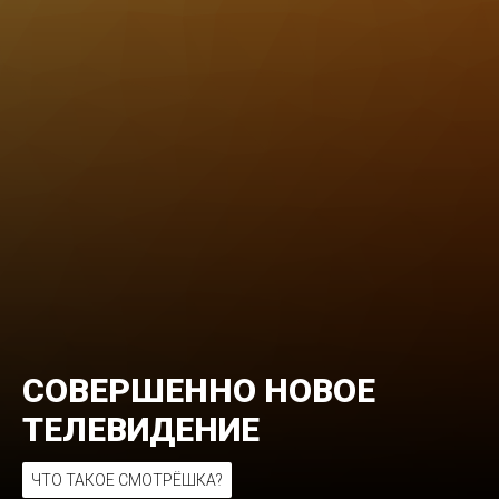
СОВЕРШЕННО НОВОЕ
ТЕЛЕВИДЕНИЕ
ЧТО ТАКОЕ СМОТРЁШКА?