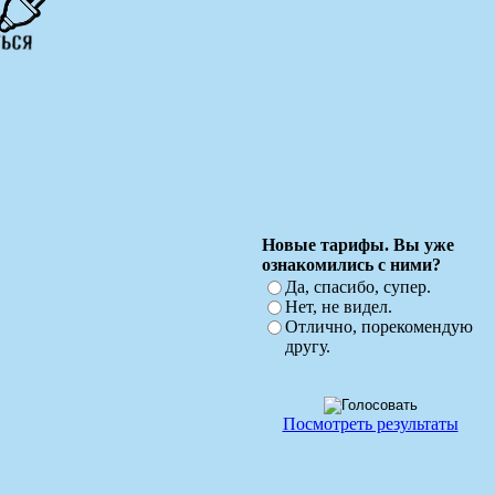
Новые тарифы. Вы уже
ознакомились с ними?
Да, спасибо, супер.
Нет, не видел.
Отлично, порекомендую
другу.
Посмотреть результаты