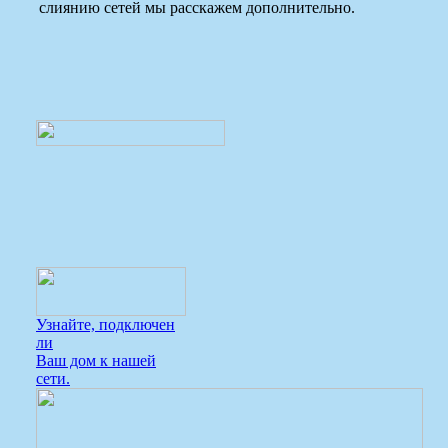
слиянию сетей мы расскажем дополнительно.
Узнайте, подключен
ли
Ваш дом к нашей
сети.